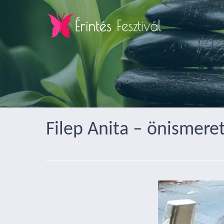
Filep Anita – önismereti