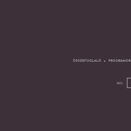
ÖSSZEFOGLALÓ
PROGRAMOK
Név: