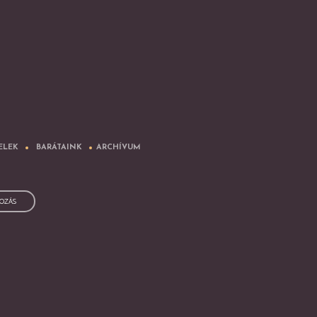
ELEK
BARÁTAINK
ARCHÍVUM