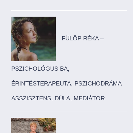
FÜLÖP RÉKA –
PSZICHOLÓGUS BA,
ÉRINTÉSTERAPEUTA, PSZICHODRÁMA
ASSZISZTENS, DÚLA, MEDIÁTOR