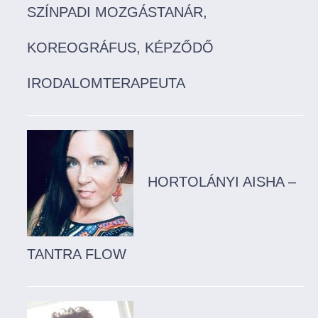
SZÍNPADI MOZGÁSTANÁR,
KOREOGRÁFUS, KÉPZŐDŐ
IRODALOMTERAPEUTA
HORTOLÁNYI AISHA –
TANTRA FLOW