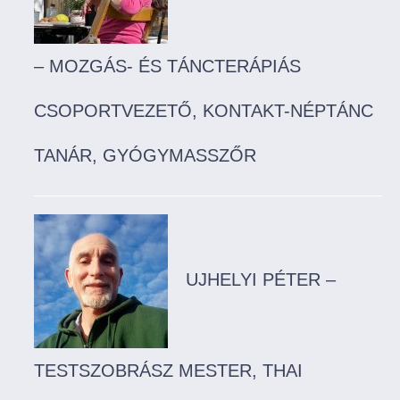
– MOZGÁS- ÉS TÁNCTERÁPIÁS
CSOPORTVEZETŐ, KONTAKT-NÉPTÁNC
TANÁR, GYÓGYMASSZŐR
UJHELYI PÉTER –
TESTSZOBRÁSZ MESTER, THAI