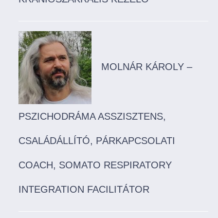
MOLNÁR KÁROLY –
PSZICHODRÁMA ASSZISZTENS,
CSALÁDÁLLÍTÓ, PÁRKAPCSOLATI
COACH, SOMATO RESPIRATORY
INTEGRATION FACILITÁTOR