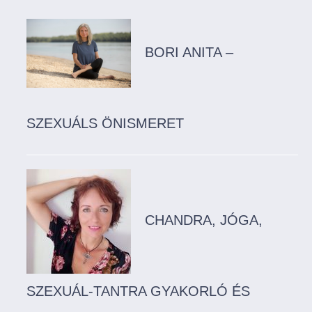
BORI ANITA –
SZEXUÁLS ÖNISMERET
CHANDRA, JÓGA,
SZEXUÁL-TANTRA GYAKORLÓ ÉS