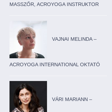
MASSZŐR, ACROYOGA INSTRUKTOR
VAJNAI MELINDA –
ACROYOGA INTERNATIONAL OKTATÓ
VÁRI MARIANN –