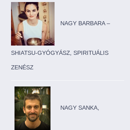
NAGY BARBARA –
SHIATSU-GYÓGYÁSZ, SPIRITUÁLIS
ZENÉSZ
NAGY SANKA,