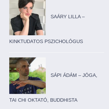
SAÁRY LILLA –
KINKTUDATOS PSZICHOLÓGUS
SÁPI ÁDÁM – JÓGA,
TAI CHI OKTATÓ, BUDDHISTA