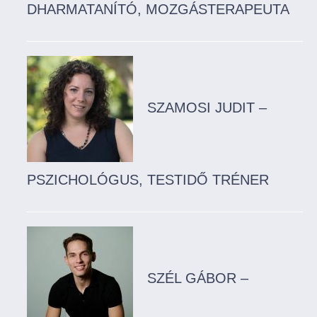
DHARMATANÍTÓ, MOZGÁSTERAPEUTA
SZAMOSI JUDIT –
PSZICHOLÓGUS, TESTIDŐ TRÉNER
SZÉL GÁBOR –