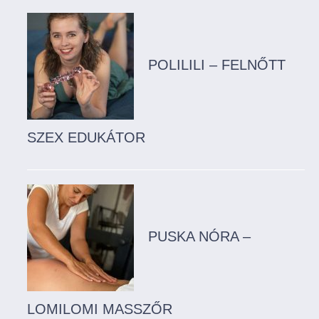
POLILILI – FELNŐTT
SZEX EDUKÁTOR
PUSKA NÓRA –
LOMILOMI MASSZŐR