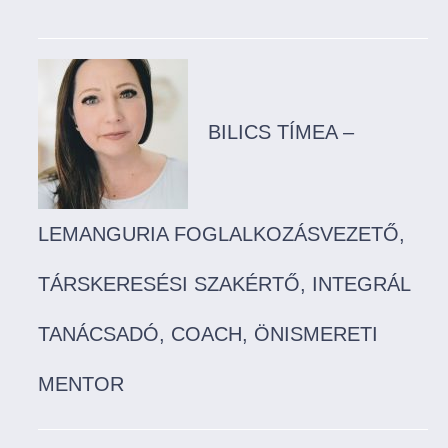
BILICS TÍMEA –
LEMANGURIA FOGLALKOZÁSVEZETŐ,
TÁRSKERESÉSI SZAKÉRTŐ, INTEGRÁL
TANÁCSADÓ, COACH, ÖNISMERETI
MENTOR