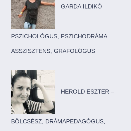
GARDA ILDIKÓ –
PSZICHOLÓGUS, PSZICHODRÁMA
ASSZISZTENS, GRAFOLÓGUS
HEROLD ESZTER –
BÖLCSÉSZ, DRÁMAPEDAGÓGUS,