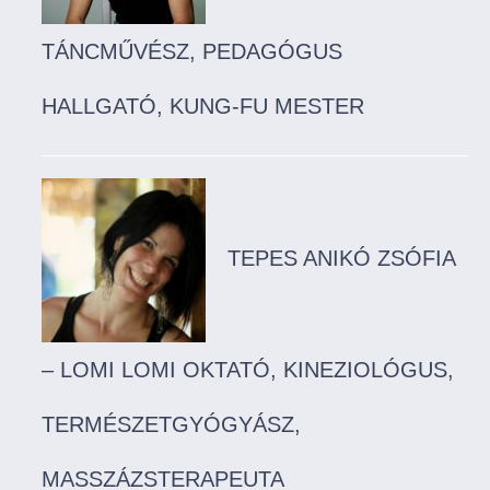
TÁNCMŰVÉSZ, PEDAGÓGUS
HALLGATÓ, KUNG-FU MESTER
TEPES ANIKÓ ZSÓFIA
– LOMI LOMI OKTATÓ, KINEZIOLÓGUS,
TERMÉSZETGYÓGYÁSZ,
MASSZÁZSTERAPEUTA