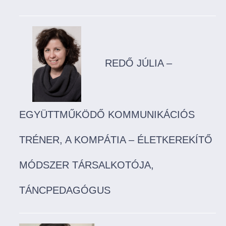
REDŐ JÚLIA –
EGYÜTTMŰKÖDŐ KOMMUNIKÁCIÓS
TRÉNER, A KOMPÁTIA – ÉLETKEREKÍTŐ
MÓDSZER TÁRSALKOTÓJA,
TÁNCPEDAGÓGUS