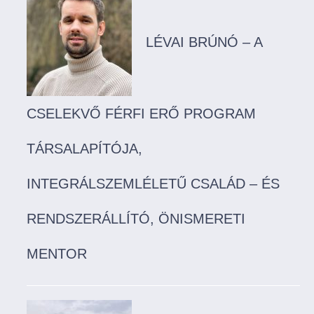
LÉVAI BRÚNÓ – A
CSELEKVŐ FÉRFI ERŐ PROGRAM
TÁRSALAPÍTÓJA,
INTEGRÁLSZEMLÉLETŰ CSALÁD – ÉS
RENDSZERÁLLÍTÓ, ÖNISMERETI
MENTOR