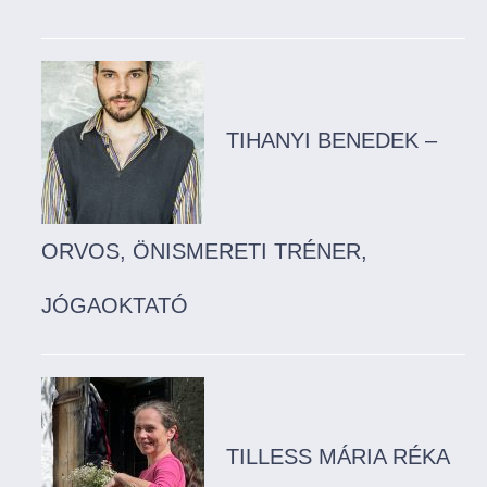
TIHANYI BENEDEK –
ORVOS, ÖNISMERETI TRÉNER,
JÓGAOKTATÓ
TILLESS MÁRIA RÉKA