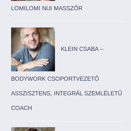
LOMILOMI NUI MASSZŐR
KLEIN CSABA –
BODYWORK CSOPORTVEZETŐ
ASSZISZTENS, INTEGRÁL SZEMLÉLETŰ
COACH