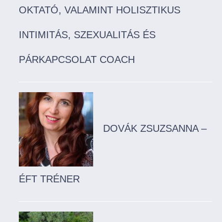
OKTATÓ, VALAMINT HOLISZTIKUS
INTIMITÁS, SZEXUALITÁS ÉS
PÁRKAPCSOLAT COACH
DOVÁK ZSUZSANNA –
ÉFT TRÉNER