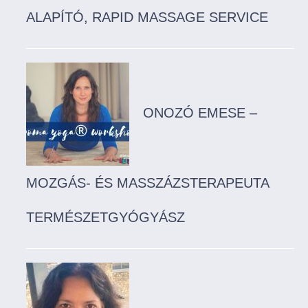
ALAPÍTÓ, RAPID MASSAGE SERVICE
ONOZÓ EMESE –
MOZGÁS- ÉS MASSZÁZSTERAPEUTA
TERMÉSZETGYÓGYÁSZ