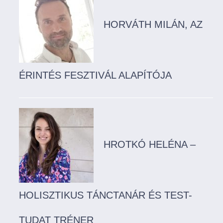
HORVÁTH MILÁN, AZ
ÉRINTÉS FESZTIVÁL ALAPÍTÓJA
HROTKÓ HELÉNA –
HOLISZTIKUS TÁNCTANÁR ÉS TEST-
TUDAT TRÉNER