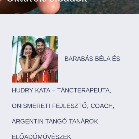
BARABÁS BÉLA ÉS
HUDRY KATA – TÁNCTERAPEUTA,
ÖNISMERETI FEJLESZTŐ, COACH,
ARGENTIN TANGÓ TANÁROK,
ELŐADÓMŰVÉSZEK