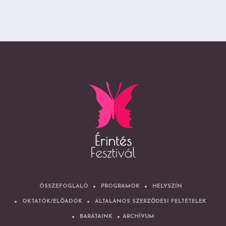
ÖSSZEFOGLALÓ
PROGRAMOK
HELYSZÍN
OKTATÓK/ELŐADÓK
ÁLTALÁNOS SZERZŐDÉSI FELTÉTELEK
BARÁTAINK
ARCHÍVUM