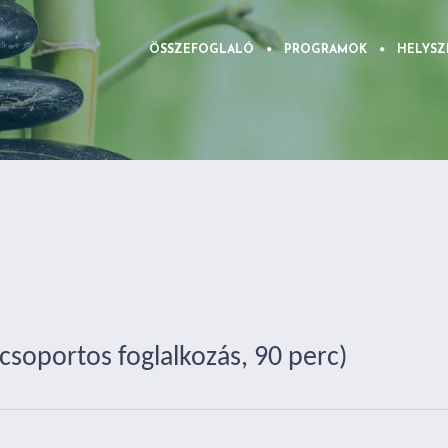
ÖSSZEFOGLALÓ
PROGRAMOK
HELYSZ
 (csoportos foglalkozás, 90 perc)