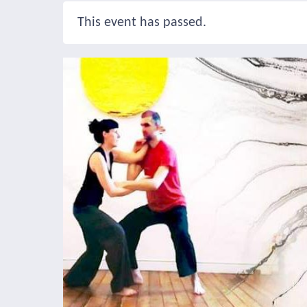
This event has passed.