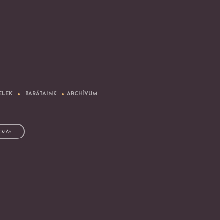
ELEK
BARÁTAINK
ARCHÍVUM