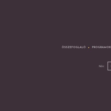
ÖSSZEFOGLALÓ
PROGRAMOK
Név: