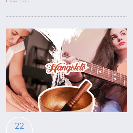
Find out more »
22