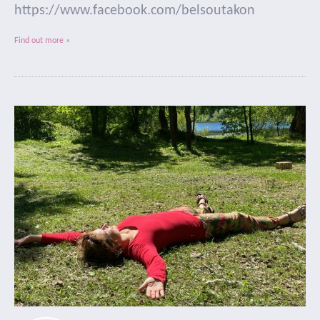
https://www.facebook.com/belsoutakon
Find out more »