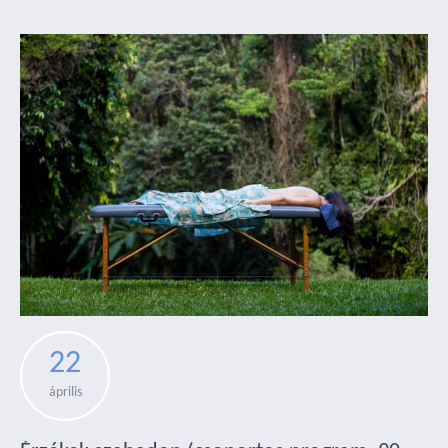
22
április