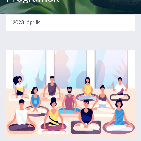
2023. április