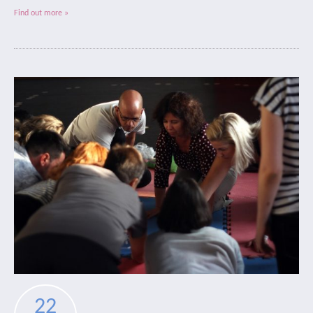
Find out more »
22