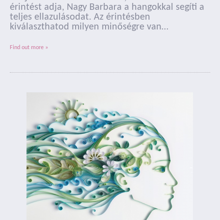
érintést adja, Nagy Barbara a hangokkal segíti a
teljes ellazulásodat. Az érintésben
kiválaszthatod milyen minőségre van…
Find out more »