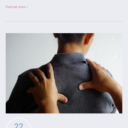
Find out more »
22