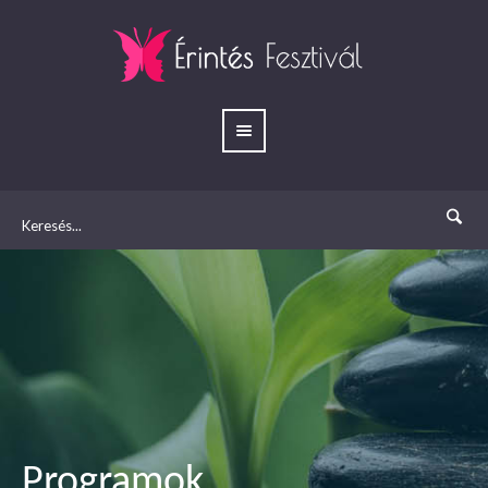
Programok